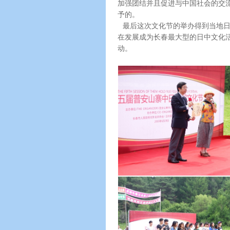
加强团结并且促进与中国社会的交
予的。
最后这次文化节的举办得到当地日
在发展成为长春最大型的日中文化
动。