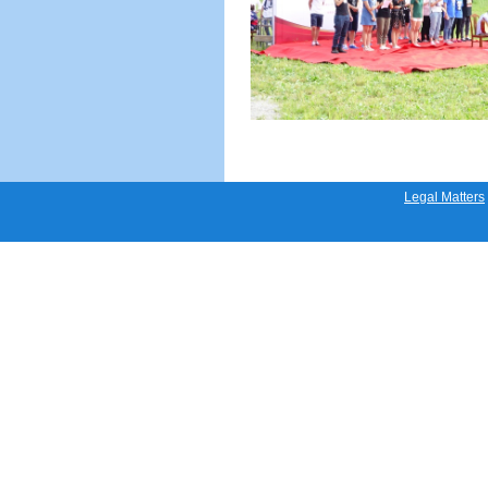
Legal Matters