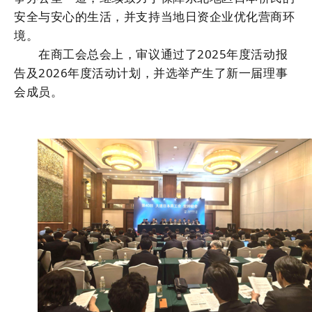
安全与安心的生活，并支持当地日资企业优化营商环
境。
在商工会总会上，审议通过了2025年度活动报
告及2026年度活动计划，并选举产生了新一届理事
会成员。