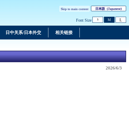
日本語
(Japanese)
Skip to main content
L
M
Font Size
S
日中关系/日本外交
相关链接
2026/6/3