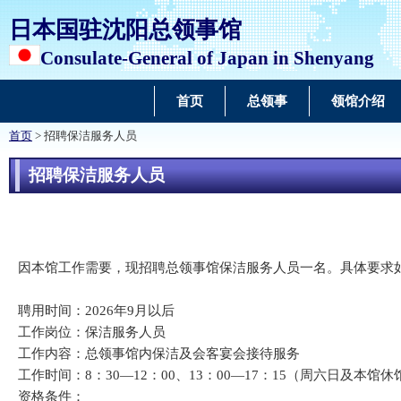
日本国驻沈阳总领事馆
Consulate-General of Japan in Shenyang
首页
总领事
领馆介绍
首页
> 招聘保洁服务人员
招聘保洁服务人员
因本馆工作需要，现招聘总领事馆保洁服务人员一名。具体要求
聘用时间：2026年9月以后
工作岗位：保洁服务人员
工作内容：总领事馆内保洁及会客宴会接待服务
工作时间：8：30—12：00、13：00—17：15（周六日及本馆
资格条件：