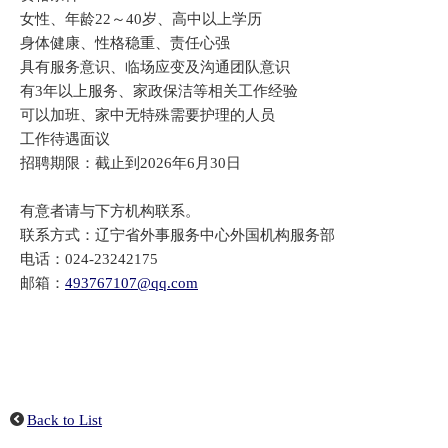
女性、年龄22～40岁、高中以上学历
身体健康、性格稳重、责任心强
具有服务意识、临场应变及沟通团队意识
有3年以上服务、家政保洁等相关工作经验
可以加班、家中无特殊需要护理的人员
工作待遇面议
招聘期限：截止到2026年6月30日
有意者请与下方机构联系。
联系方式：辽宁省外事服务中心外国机构服务部
电话：024-23242175
邮箱：
493767107@qq.com
Back to List