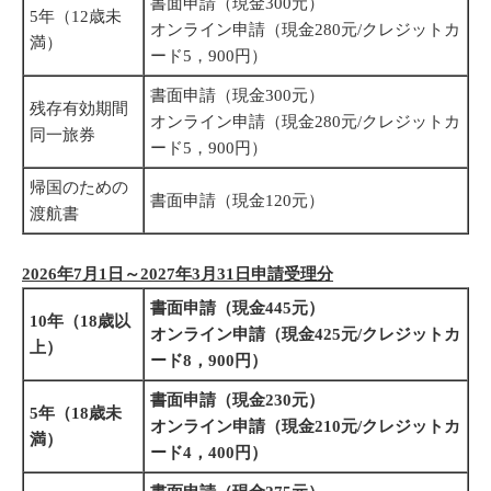
書面申請（現金300元）
5年（12歳未
オンライン申請（現金280元/クレジットカ
満）
ード5，900円）
書面申請（現金300元）
残存有効期間
オンライン申請（現金280元/クレジットカ
同一旅券
ード5，900円）
帰国のための
書面申請（現金120元）
渡航書
2026年7月1日～2027年3月31日申請受理分
書面申請（現金445元）
10年（18歳以
オンライン申請（現金425元/クレジットカ
上）
ード8，900円）
書面申請（現金230元）
5年（18歳未
オンライン申請（現金210元/クレジットカ
満）
ード4，400円）