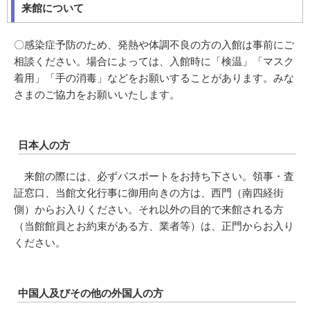
来館について
〇感染症予防のため、発熱や体調不良の方の入館は事前にご
相談ください。場合によっては、入館時に「検温」「マスク
着用」「手の消毒」などをお願いすることがあります。みな
さまのご協力をお願いいたします。
日本人の方
来館の際には、必ずパスポートをお持ち下さい。領事・査
証窓口、当館文化行事に御用向きの方は、西門（南四経街
側）からお入りください。それ以外の目的で来館される方
（当館館員とお約束がある方、業者等）は、正門からお入り
ください。
中国人及びその他の外国人の方