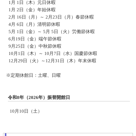
1月 1日（木）元日休暇
1月 2日（金）年始休暇
2月 16日（月）～ 2月23日（月）春節休暇
4月 6日（月）清明節休暇
5月 1日（金）～ 5月 5日（火）労働節休暇
6月19日（金）端午節休暇
9月25日（金）中秋節休暇
10月1日（木）～ 10月7日（水）国慶節休暇
12月29日（火）～12月31日（木）年末休暇
※定期休館日：土曜、日曜
令和8年（2026年）振替開館日
10月10日（土）