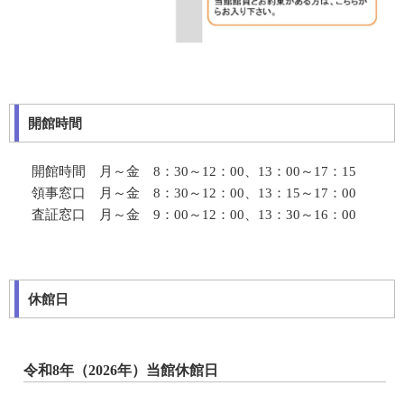
開館時間
開館時間 月～金 8：30～12：00、13：00～17：15
領事窓口 月～金 8：30～12：00、13：15～17：00
査証窓口 月～金 9：00～12：00、13：30～16：00
休館日
令和8年（2026年）当館休館日