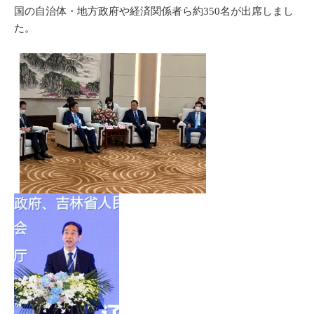
国の自治体・地方政府や経済関係者ら約350名が出席しまし
た。