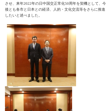
させ、来年2022年の日中国交正常化50周年を契機として、今
後とも各市と日本との経済、人的・文化交流等をさらに推進
したいと述べました。