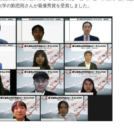
大学の劉思雨さんが最優秀賞を受賞しました。