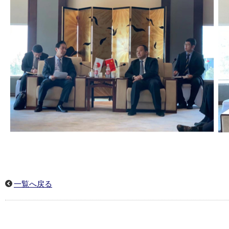
一覧へ戻る