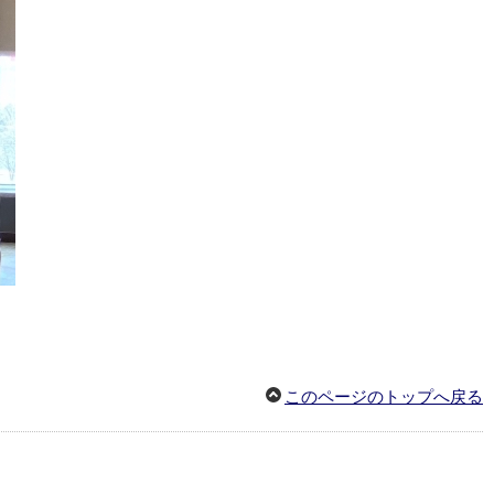
このページのトップへ戻る