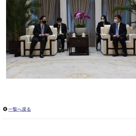
一覧へ戻る