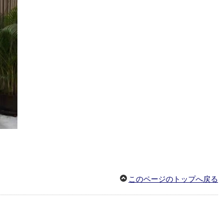
このページのトップへ戻る