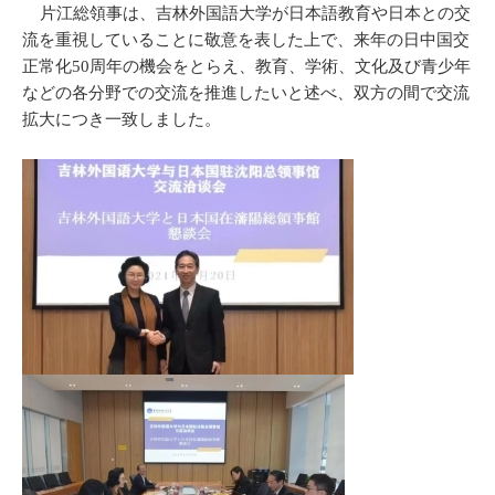
片江総領事は、吉林外国語大学が日本語教育や日本との交
流を重視していることに敬意を表した上で、来年の日中国交
正常化50周年の機会をとらえ、教育、学術、文化及び青少年
などの各分野での交流を推進したいと述べ、双方の間で交流
拡大につき一致しました。