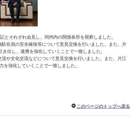
書記とそれぞれ会見し、同州内の関係各所を視察しました。
地駐在員の安全確保等について意見交換を行いました。また、片
引き出し、連携を強化していくことで一致しました。
交流や文化交流などについて意見交換を行いました。また、片江
協力を強化していくことで一致しました。
このページのトップへ戻る