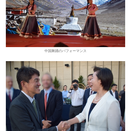
中国舞踊のパフォーマンス