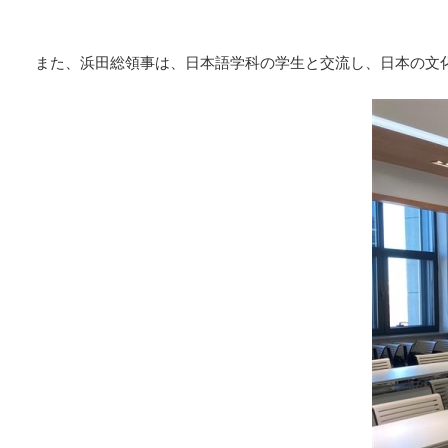
また、浜田総領事は、日本語学科の学生と交流し、日本の文