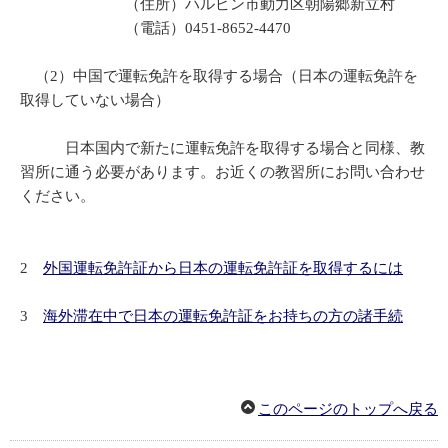
（住所）ハルビン市動力区朝陽郷新立村
（電話）0451-8652-4470
（2）中国で運転免許を取得する場合（日本の運転免許を
取得していない場合）
日本国内で新たに運転免許を取得する場合と同様、教
習所に通う必要があります。お近くの教習所にお問い合わせ
ください。
2
外国運転免許証から日本の運転免許証を取得するには
3
海外滞在中で日本の運転免許証をお持ちの方の諸手続
このページのトップへ戻る