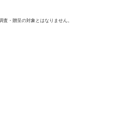
本調査・贈呈の対象とはなりません。